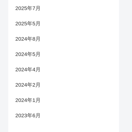
2025年7月
2025年5月
2024年8月
2024年5月
2024年4月
2024年2月
2024年1月
2023年6月