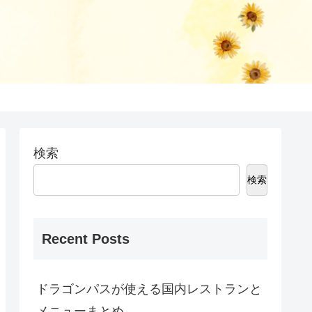
検索
検索
Recent Posts
ドラゴンパスが使える国内レストランと
メニューまとめ