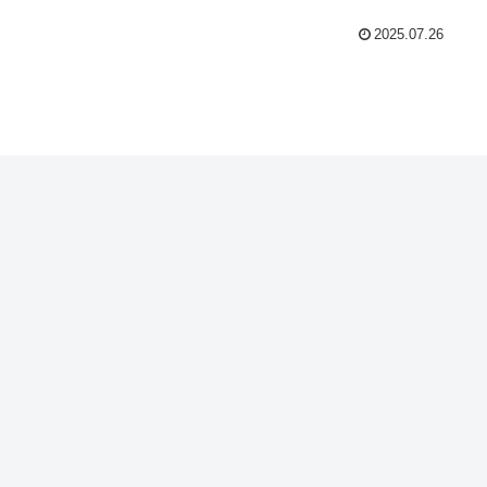
2025.07.26