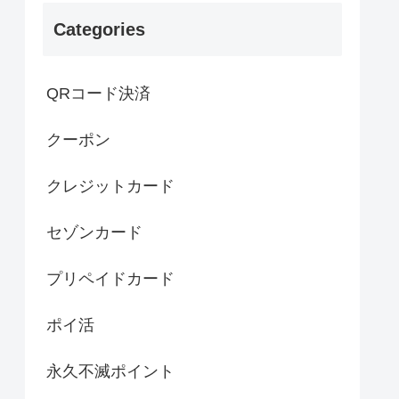
Categories
QRコード決済
クーポン
クレジットカード
セゾンカード
プリペイドカード
ポイ活
永久不滅ポイント