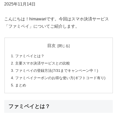
2025年11月14日
こんにちは！himawariです。今回はスマホ決済サービス
「ファミペイ」についてご紹介します。
目次
ファミペイとは？
主要スマホ決済サービスとの比較
ファミペイの登録方法(7/31までキャンペーン中！)
ファミペイクーポンのお得な使い方(ギフトコード有り)
まとめ
ファミペイとは？