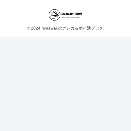
© 2024 himawariのクレカ＆ポイ活ブログ.