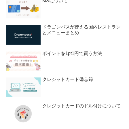
MSについて
ドラゴンパスが使える国内レストラン
とメニューまとめ
ポイントを1pt1円で買う方法
クレジットカード備忘録
クレジットカードのドル付けについて