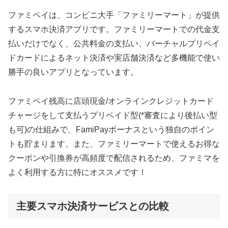
ファミペイは、コンビニ大手「ファミリーマート」が提供
するスマホ決済アプリです。ファミリーマートでの代金支
払いだけでなく、公共料金の支払い、バーチャルプリペイ
ドカードによるネット決済や実店舗決済など多機能で使い
勝手の良いアプリとなっています。
ファミペイ残高に店頭現金/オンラインクレジットカード
チャージをして支払うプリペイド型(*審査により後払い型
も可)の仕組みで、FamiPayボーナスという独自のポイン
トも貯まります。また、ファミリーマートで使えるお得な
クーポンや引換券が高頻度で配信されるため、ファミマを
よく利用する方に特にオススメです！
主要スマホ決済サービスとの比較