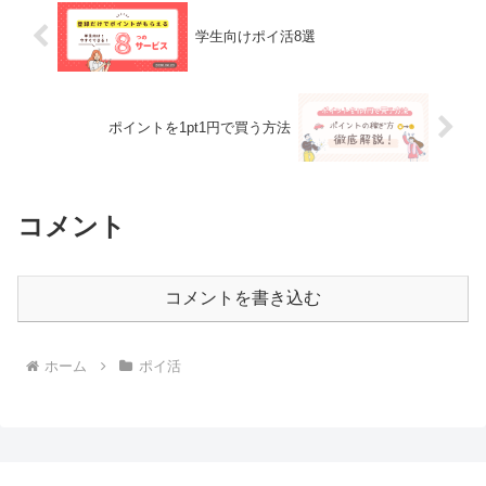
学生向けポイ活8選
ポイントを1pt1円で買う方法
コメント
コメントを書き込む
ホーム
ポイ活