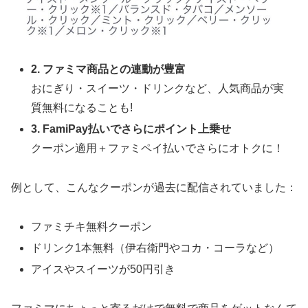
2. ファミマ商品との連動が豊富
おにぎり・スイーツ・ドリンクなど、人気商品が実
質無料になることも!
3. FamiPay払いでさらにポイント上乗せ
クーポン適用＋ファミペイ払いでさらにオトクに！
例として、こんなクーポンが過去に配信されていました：
ファミチキ無料クーポン
ドリンク1本無料（伊右衛門やコカ・コーラなど）
アイスやスイーツが50円引き