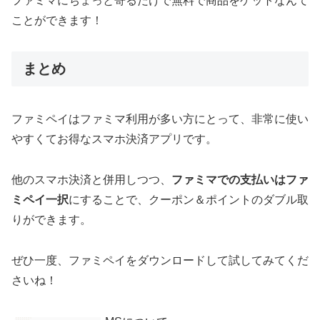
ファミマにちょっと寄るだけで無料で商品をゲットなんて
ことができます！
まとめ
ファミペイはファミマ利用が多い方にとって、非常に使い
やすくてお得なスマホ決済アプリです。
他のスマホ決済と併用しつつ、
ファミマでの支払いはファ
ミペイ一択
にすることで、クーポン＆ポイントのダブル取
りができます。
ぜひ一度、ファミペイをダウンロードして試してみてくだ
さいね！